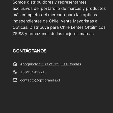
Somos distribuidores y representantes
exclusivos del portafolio de marcas y productos
más completo del mercado para las ópticas
independientes de Chile. Venta Mayoristas a
Ópticas. Distribuye para Chile Lentes Oftálmicos
ZEISS y armazones de las mejores marcas.
CONTÁCTANOS
Apoquindo 5583 of. 121, Las Condes
+56934439715
contacto@optibrands.cl