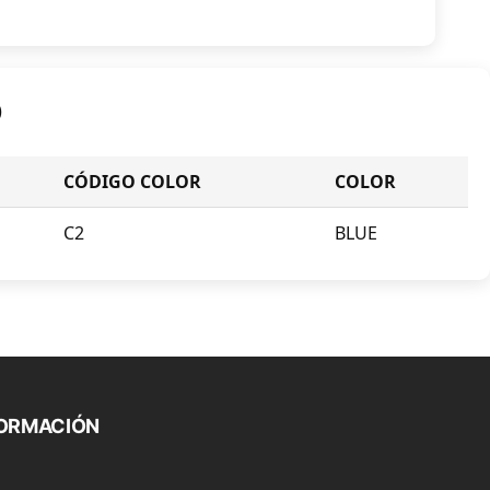
O
CÓDIGO COLOR
COLOR
C2
BLUE
FORMACIÓN