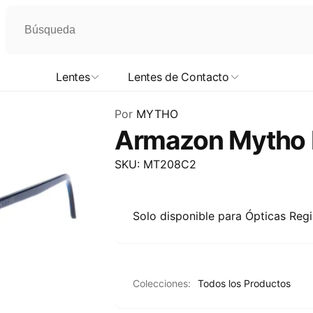
Lentes
Lentes de Contacto
Por
MYTHO
Armazon Mytho 
SKU: MT208C2
Solo disponible para Ópticas Reg
Colecciones:
Todos los Productos