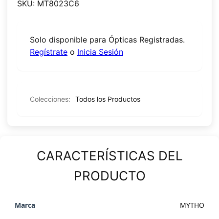
SKU: MT8023C6
Solo disponible para Ópticas Registradas.
Regístrate
o
Inicia Sesión
Colecciones:
Todos los Productos
CARACTERÍSTICAS DEL
PRODUCTO
MYTHO