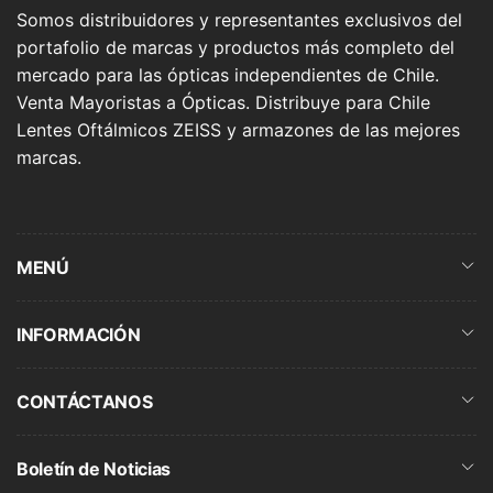
Somos distribuidores y representantes exclusivos del
portafolio de marcas y productos más completo del
mercado para las ópticas independientes de Chile.
Venta Mayoristas a Ópticas. Distribuye para Chile
Lentes Oftálmicos ZEISS y armazones de las mejores
marcas.
MENÚ
INFORMACIÓN
CONTÁCTANOS
Boletín de Noticias