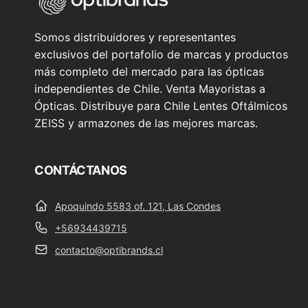
Somos distribuidores y representantes
exclusivos del portafolio de marcas y productos
más completo del mercado para las ópticas
independientes de Chile. Venta Mayoristas a
Ópticas. Distribuye para Chile Lentes Oftálmicos
ZEISS y armazones de las mejores marcas.
CONTÁCTANOS
Apoquindo 5583 of. 121, Las Condes
+56934439715
contacto@optibrands.cl