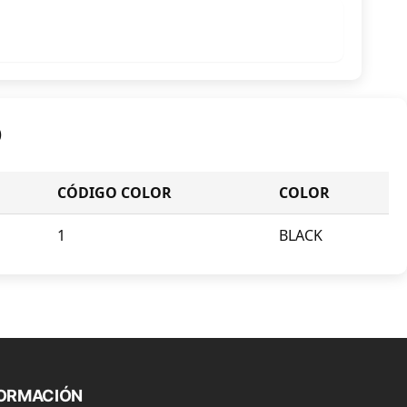
O
CÓDIGO COLOR
COLOR
1
BLACK
FORMACIÓN