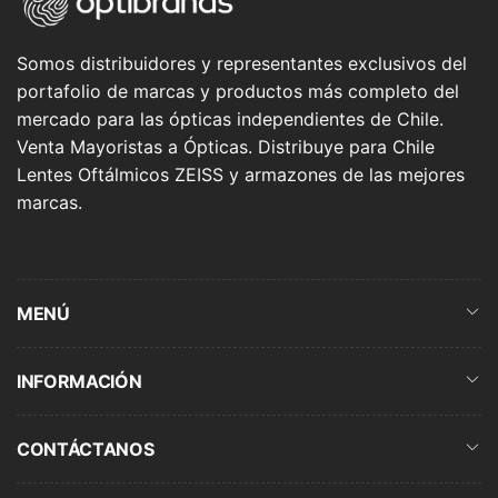
Somos distribuidores y representantes exclusivos del
portafolio de marcas y productos más completo del
mercado para las ópticas independientes de Chile.
Venta Mayoristas a Ópticas. Distribuye para Chile
Lentes Oftálmicos ZEISS y armazones de las mejores
marcas.
MENÚ
INFORMACIÓN
CONTÁCTANOS