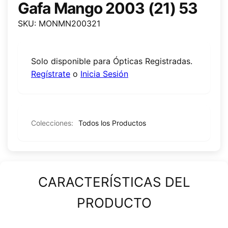
Gafa Mango 2003 (21) 53
SKU: MONMN200321
Solo disponible para Ópticas Registradas.
Regístrate
o
Inicia Sesión
Colecciones:
Todos los Productos
CARACTERÍSTICAS DEL
PRODUCTO