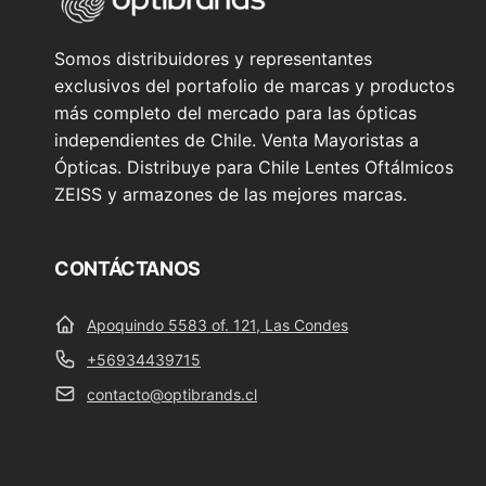
Somos distribuidores y representantes
exclusivos del portafolio de marcas y productos
más completo del mercado para las ópticas
independientes de Chile. Venta Mayoristas a
Ópticas. Distribuye para Chile Lentes Oftálmicos
ZEISS y armazones de las mejores marcas.
CONTÁCTANOS
Apoquindo 5583 of. 121, Las Condes
+56934439715
contacto@optibrands.cl